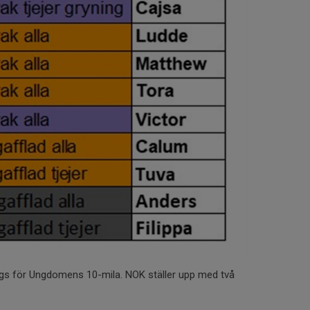
s för Ungdomens 10-mila. NOK ställer upp med två