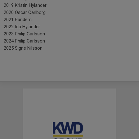
2019 Kristin Hylander
2020 Oscar Carlborg
2021 Pandemi
2022 Ida Hylander
2023 Philip Carlsson
2024 Philip Carlsson
2025 Signe Nilsson