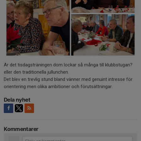
Är det tisdagsträningen dom lockar så många till klubbstugan?
eller den traditionella jullunchen.
Det blev en trevlig stund bland vänner med genuint intresse för
orientering men olika ambitioner och förutsättningar.
Dela nyhet
Kommentarer