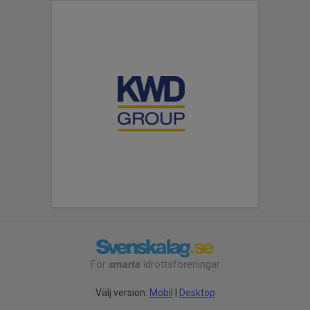
För
smarta
idrottsföreningar
Välj version:
Mobil
|
Desktop