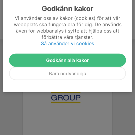
Godkänn kakor
Vi använder oss av kakor (cookies) för att vår
webbplats ska fungera bra för dig. De används
även för webbanalys i syfte att hjälpa oss att
förbättra våra tjänster.
Så använder vi cookies
Godkänn alla kakor
Bara nödvändiga