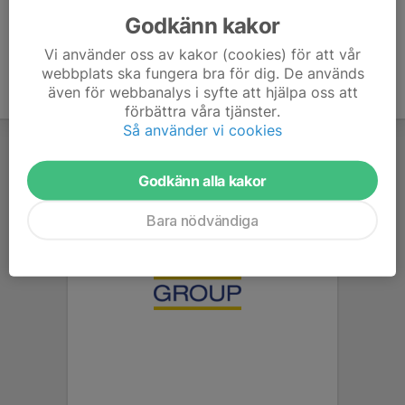
Godkänn kakor
Vi använder oss av kakor (cookies) för att vår
webbplats ska fungera bra för dig. De används
även för webbanalys i syfte att hjälpa oss att
förbättra våra tjänster.
Så använder vi cookies
Godkänn alla kakor
Bara nödvändiga