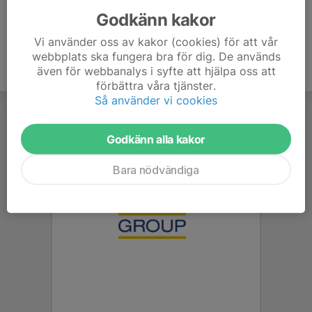
Godkänn kakor
Vi använder oss av kakor (cookies) för att vår
webbplats ska fungera bra för dig. De används
även för webbanalys i syfte att hjälpa oss att
förbättra våra tjänster.
Så använder vi cookies
Godkänn alla kakor
Bara nödvändiga