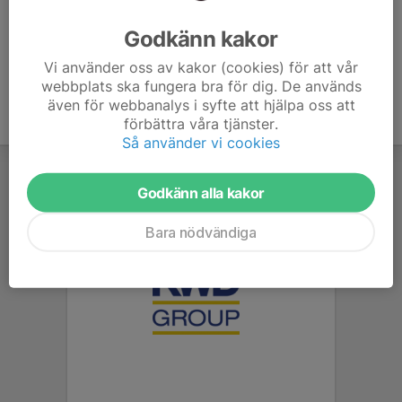
Ålder
46 år
Godkänn kakor
Vi använder oss av kakor (cookies) för att vår
webbplats ska fungera bra för dig. De används
även för webbanalys i syfte att hjälpa oss att
förbättra våra tjänster.
Så använder vi cookies
Godkänn alla kakor
Bara nödvändiga