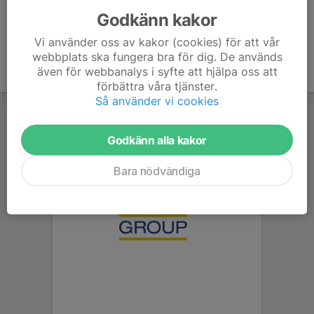
Godkänn kakor
Vi använder oss av kakor (cookies) för att vår
webbplats ska fungera bra för dig. De används
även för webbanalys i syfte att hjälpa oss att
förbättra våra tjänster.
Så använder vi cookies
Godkänn alla kakor
Bara nödvändiga