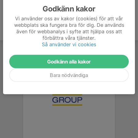
Godkänn kakor
Vi använder oss av kakor (cookies) för att vår
webbplats ska fungera bra för dig. De används
även för webbanalys i syfte att hjälpa oss att
förbättra våra tjänster.
Så använder vi cookies
Godkänn alla kakor
Bara nödvändiga